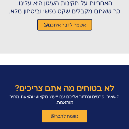
האחריות על תקינות העיגון היא עלינו.
 שאתם מקבלים שקט נפשי וביטחון מלא.
אשמח לדבר איתכם
לא בטוחים מה אתם צריכים?
אירו פרטים ונחזור אליכם עם ייעוץ מקצועי והצעת מחיר
מותאמת.
נשמח לדבר