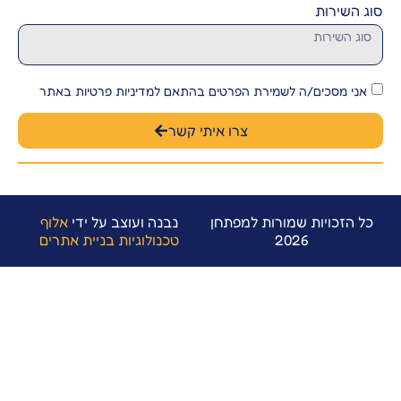
השירות
י מסכים/ה לשמירת הפרטים בהתאם למדיניות פרטיות באתר
צרו איתי קשר
הזכויות שמורות למפתחן
נבנה ועוצב על ידי
אלוף
2026
טכנולוגיות בניית אתרים