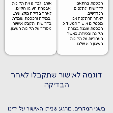
כספת בהתאם
אותנו לבדוק את תקינות
דרישות ולתקנים
ואבטחת העיגון הקיים.
נדרשים.
לאחר בדיקה מקצועית,
אחר ההתקנה אנו
ובמידה והכספת עומדת
ספקים אישור המעיד כי
בדרישות, תקבלו אישור
כספת עוגנה בצורה
מסודר על תקינות העיגון.
קינה ובטוחה, כאשר
אחריות על תקינות
יגון היא שלנו.
וגמה לאישור שתקבלו לאחר
הבדיקה
ני המקרים, מרגע שניתן האישור על ידינו