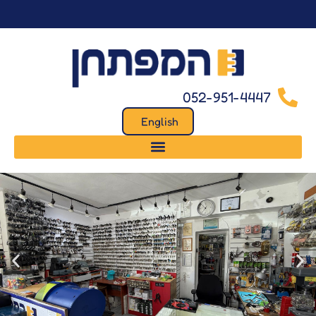
לתוכן
052-951-4447
English