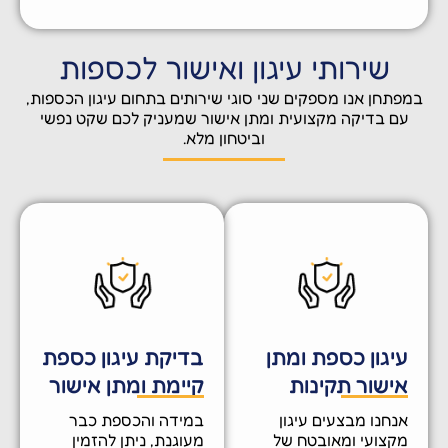
שירותי עיגון ואישור לכספות
תחן אנו מספקים שני סוגי שירותים בתחום עיגון הכספות,
ם בדיקה מקצועית ומתן אישור שמעניק לכם שקט נפשי
וביטחון מלא.
יגון כספת ומתן
בדיקת עיגון כספת
ישור תקינות
קיימת ומתן אישור
נחנו מבצעים עיגון
במידה והכספת כבר
קצועי ומאובטח של
מעוגנת, ניתן להזמין