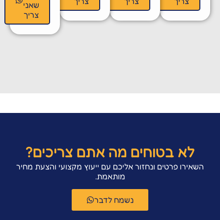
צריך
צריך
צריך
שאני
צריך
לא בטוחים מה אתם צריכים?
השאירו פרטים ונחזור אליכם עם ייעוץ מקצועי והצעת מחיר
מותאמת.
נשמח לדבר