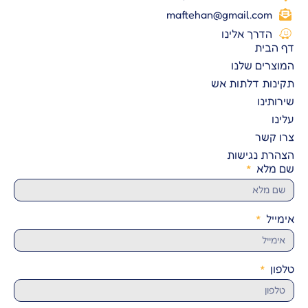
maftehan@gmail.com
הדרך אלינו
דף הבית
המוצרים שלנו
תקינות דלתות אש
שירותינו
עלינו
צרו קשר
הצהרת נגישות
שם מלא
אימייל
טלפון