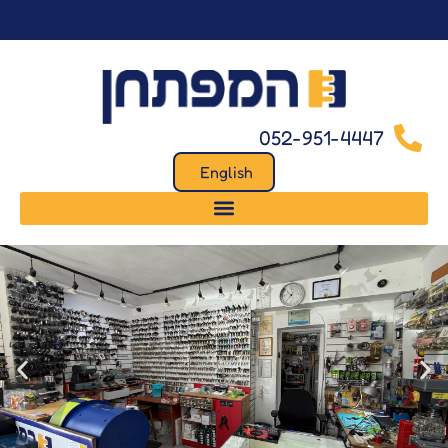
לתוכן
052-951-4447
English