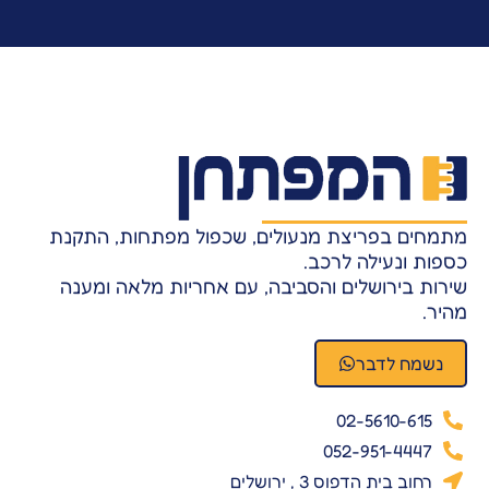
מתמחים בפריצת מנעולים, שכפול מפתחות, התקנת
כספות ונעילה לרכב.
שירות בירושלים והסביבה, עם אחריות מלאה ומענה
מהיר.
נשמח לדבר
02-5610-615
052-951-4447
רחוב בית הדפוס 3 , ירושלים