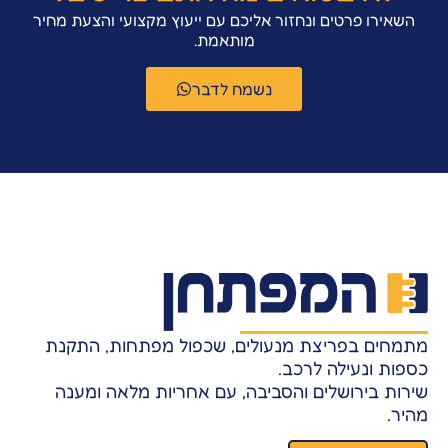
השאירו פרטים ונחזור אליכם עם ייעוץ מקצועי והצעת מחיר
מותאמת.
נשמח לדבר
מתמחים בפריצת מנעולים, שכפול מפתחות, התקנת
כספות ונעילה לרכב.
שירות בירושלים והסביבה, עם אחריות מלאה ומענה
מהיר.