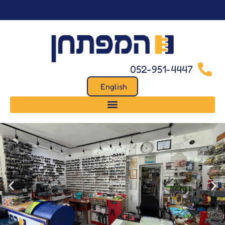
לתוכן
052-951-4447
English