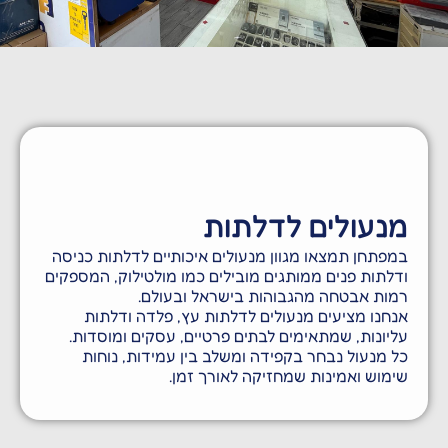
שכפול מפתחות | שלטים
לרכב פריצת רכבים | תיקון
מנגנוני דלתות
מנעולים לדלתות
במפתחן תמצאו מגוון מנעולים איכותיים לדלתות כניסה
ודלתות פנים ממותגים מובילים כמו מולטילוק, המספקים
רמות אבטחה מהגבוהות בישראל ובעולם.
אנחנו מציעים מנעולים לדלתות עץ, פלדה ודלתות
עליונות, שמתאימים לבתים פרטיים, עסקים ומוסדות.
כל מנעול נבחר בקפידה ומשלב בין עמידות, נוחות
שימוש ואמינות שמחזיקה לאורך זמן.