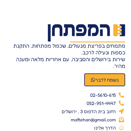
מתמחים בפריצת מנעולים, שכפול מפתחות, התקנת
כספות ונעילה לרכב.
שירות בירושלים והסביבה, עם אחריות מלאה ומענה
מהיר.
נשמח לדבר
02-5610-615
052-951-4447
רחוב בית הדפוס 3 , ירושלים
maftehan@gmail.com
הדרך אלינו