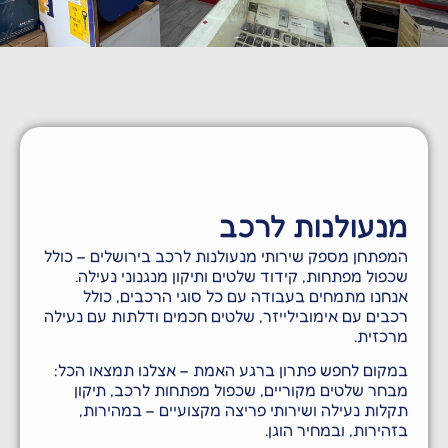
שכפול מפתחות | שלטים
לרכב פריצת רכבים | תיקון
מנגנוני דלתות
מנעולנות לרכב
המפתחן מספק שירותי מנעולנות לרכב בירושלים – כולל
שכפול מפתחות, קידוד שלטים ותיקון מנגנוני נעילה.
אנחנו מתמחים בעבודה עם כל סוגי הרכבים, כולל
רכבים עם אימובילייזר, שלטים חכמים ודלתות עם נעילה
מרכזית.
במקום לחפש פתרון ברגע האמת – אצלנו תמצאו הכל:
מבחר שלטים מקוריים, שכפול מפתחות לרכב, תיקון
תקלות נעילה ושירותי פריצה מקצועיים – במהירות,
בזהירות, ובמחיר הוגן.