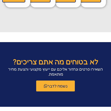
לא בטוחים מה אתם צריכים?
השאירו פרטים ונחזור אליכם עם ייעוץ מקצועי והצעת מחיר
מותאמת.
נשמח לדבר