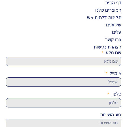
דף הבית
המוצרים שלנו
תקינות דלתות אש
שירותינו
עלינו
צרו קשר
הצהרת נגישות
שם מלא
אימייל
טלפון
סוג השירות