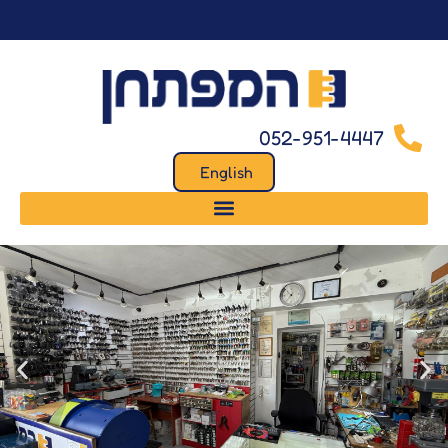
לתוכן
052-951-4447
English