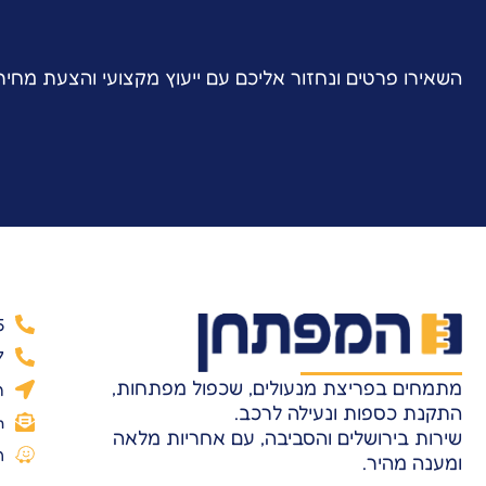
השאירו פרטים ונחזור אליכם עם ייעוץ מקצועי והצעת מחי
5
7
מתמחים בפריצת מנעולים, שכפול מפתחות,
ר
התקנת כספות ונעילה לרכב.
m
שירות בירושלים והסביבה, עם אחריות מלאה
ה
ומענה מהיר.