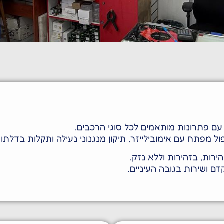
לרכב פריצת
ני דלתות
ם פתרונות מותאמים לכל סוגי הרכבים.
מפתח עם אימובילייזר, תיקון מנגנוני נעילה ותקלות בדלתו
ירות, בזהירות וללא נזק.
דם ושירות בגובה העיניים.