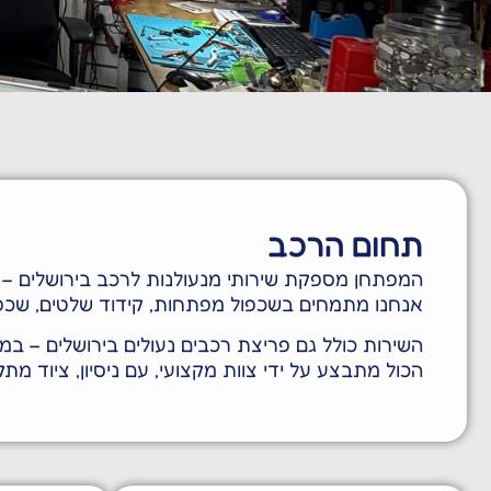
שכפול מפתחות | שלטים 
רכבים | תיקון מנגנו
תחום הרכב
המפתחן מספקת שירותי מנעולנות לרכב בירושלים – ע
אנחנו מתמחים בשכפול מפתחות, קידוד שלטים, שכפול 
השירות כולל גם פריצת רכבים נעולים בירושלים – במה
הכול מתבצע על ידי צוות מקצועי, עם ניסיון, ציוד מתק