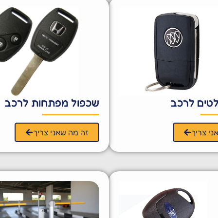
טים לרכב
שכפול מפתחות לרכב
ני צריך
זה מה שאני צריך