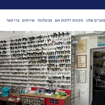
וצרים שלנו
תקינות דלתות אש
מנעולנות
שירותים
צרו קשר