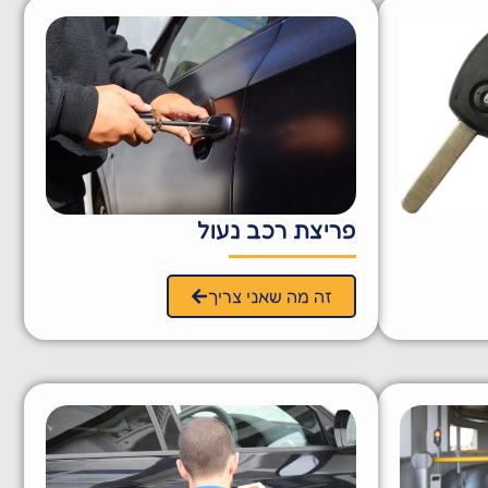
פריצת רכב נעול
זה מה שאני צריך