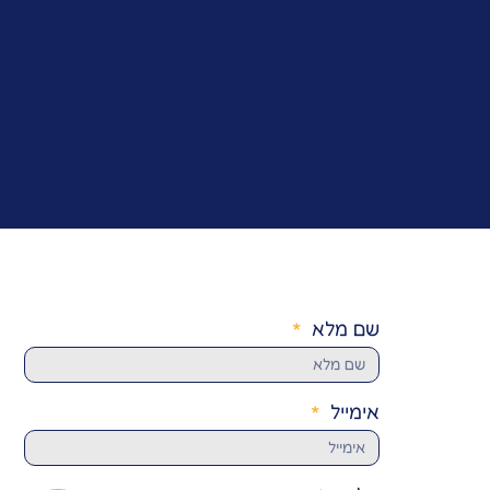
שם מלא
אימייל