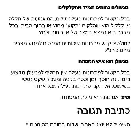
מנעולים נחותים תמיד מתקלקלים
בכל הקשור לפתרונות נעילה זולים, המשמעות של תקלה
או קלקול הוא שהלקוח "תקוע" מחוץ או בתוך הבית. בכל
מקרה הוא נמצא במצב של אי נוחות ולחץ.
למולטילוק יש פתרונות איכותיים המנסים למנוע מצבים
מהסוג הנ"ל.
מנעולן הוא איש המפתח
בכל הקשור לפתרונות נעילה אין תחליף למנעולן מקצועי
ואמין. זה חוסך זמן וכסף בקניה ומעניק שקט נפשי
בשימוש. אל תקנו פתרונות נעילה מכל אחד.
וטיפ
: אמינות היא מילת המפתח.
כתיבת תגובה
האימייל לא יוצג באתר.
שדות החובה מסומנים
*