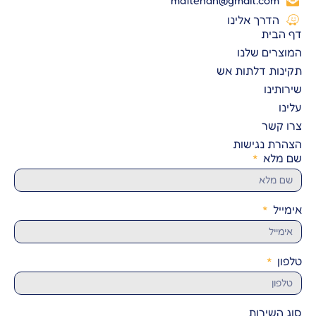
הדרך אלינו
דף הבית
המוצרים שלנו
תקינות דלתות אש
שירותינו
עלינו
צרו קשר
הצהרת נגישות
שם מלא
אימייל
טלפון
סוג השירות