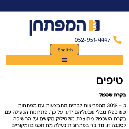
לתוכן
052-951-4447
English
טיפים
בקרת שכפול
כ – 30% מהפריצות לבתים מתבצעות עם מפתחות
ששוכפלו מבלי שבעליהם ידעו על כך. פתרונות הנעילה עם
בקרת השכפול מתוצרת מולטילוק מקשים על החשיפה
לסכנה זו. מדובר בפתרונות נעילה מתוחכמים ומקוריים,