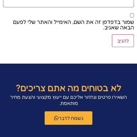
שמור בדפדפן זה את השם, האימייל והאתר שלי לפעם
הבאה שאגיב.
לא בטוחים מה אתם צריכים?
השאירו פרטים ונחזור אליכם עם ייעוץ מקצועי והצעת מחיר
מותאמת.
נשמח לדבר