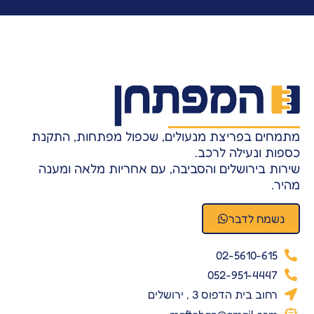
מתמחים בפריצת מנעולים, שכפול מפתחות, התקנת
כספות ונעילה לרכב.
שירות בירושלים והסביבה, עם אחריות מלאה ומענה
מהיר.
נשמח לדבר
02-5610-615
052-951-4447
רחוב בית הדפוס 3 , ירושלים
maftehan@gmail.com