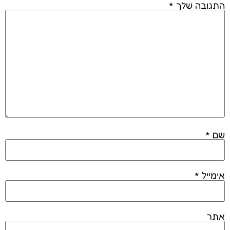
התגובה שלך
*
שם
*
אימייל
*
אתר