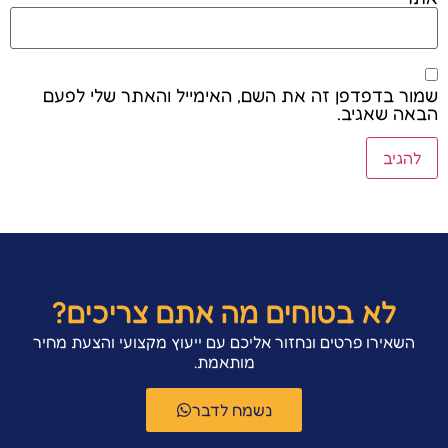
שמור בדפדפן זה את השם, האימייל והאתר שלי לפעם
הבאה שאגיב.
לא בטוחים מה אתם צריכים?
השאירו פרטים ונחזור אליכם עם ייעוץ מקצועי והצעת מחיר
מותאמת.
נשמח לדבר