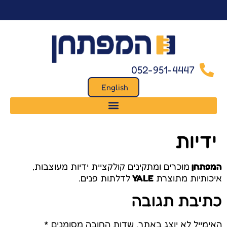
לתוכן
052-951-4447
English
ידיות
המפתחן
מוכרים ומתקינים קולקציית ידיות מעוצבות,
איכותיות מתוצרת
YALE
לדלתות פנים.
כתיבת תגובה
האימייל לא יוצג באתר.
שדות החובה מסומנים
*