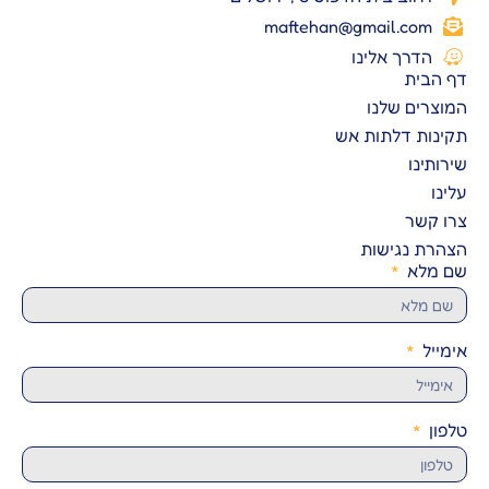
maftehan@gmail.com
הדרך אלינו
דף הבית
המוצרים שלנו
תקינות דלתות אש
שירותינו
עלינו
צרו קשר
הצהרת נגישות
שם מלא
אימייל
טלפון