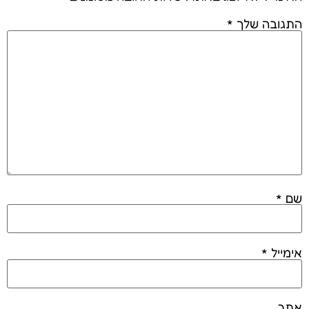
התגובה שלך
*
שם
*
אימייל
*
אתר