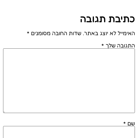
כתיבת תגובה
האימייל לא יוצג באתר.
שדות החובה מסומנים
*
התגובה שלך
*
שם
*