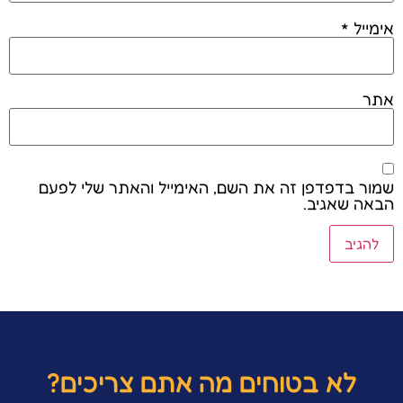
אימייל
*
אתר
שמור בדפדפן זה את השם, האימייל והאתר שלי לפעם
הבאה שאגיב.
לא בטוחים מה אתם צריכים?