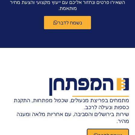
השאירו פרטים ונחזור אליכם עם ייעוץ מקצועי והצעת מחיר
מותאמת.
נשמח לדבר
מתמחים בפריצת מנעולים, שכפול מפתחות, התקנת
כספות ונעילה לרכב.
שירות בירושלים והסביבה, עם אחריות מלאה ומענה
מהיר.