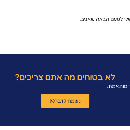
לי לפעם הבאה שאגיב.
לא בטוחים מה אתם צריכים?
ר מותאמת.
נשמח לדבר