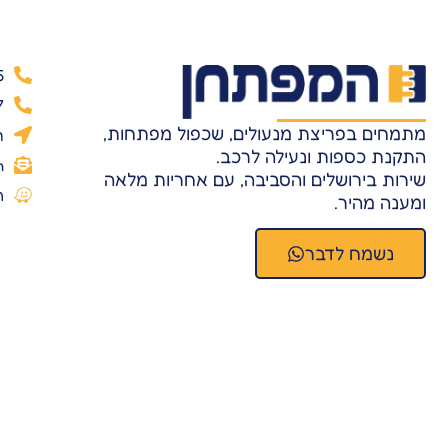
5
7
מתמחים בפריצת מנעולים, שכפול מפתחות,
ר
התקנת כספות ונעילה לרכב.
m
שירות בירושלים והסביבה, עם אחריות מלאה
ה
ומענה מהיר.
נשמח לדבר