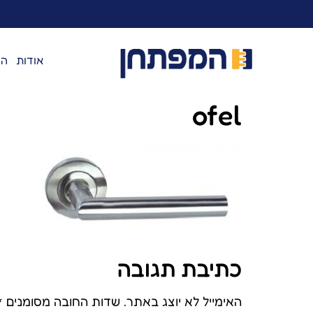
לתוכן
אודות
המ
ofel
כתיבת תגובה
האימייל לא יוצג באתר.
שדות החובה מסומנים
*