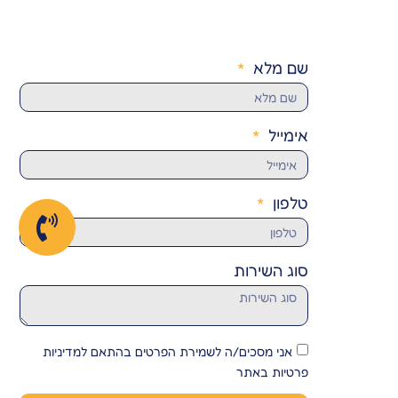
שם מלא
אימייל
טלפון
סוג השירות
אני מסכים/ה לשמירת הפרטים בהתאם למדיניות
פרטיות באתר