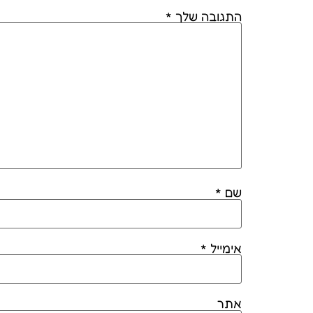
התגובה שלך
*
שם
*
אימייל
*
אתר