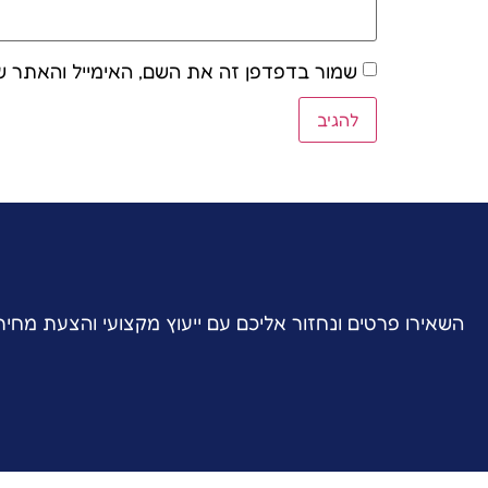
שמור בדפדפן זה את השם, האימייל והאתר ש
השאירו פרטים ונחזור אליכם עם ייעוץ מקצועי והצעת מחי