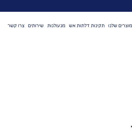
וצרים שלנו
תקינות דלתות אש
מנעולנות
שירותים
צרו קשר