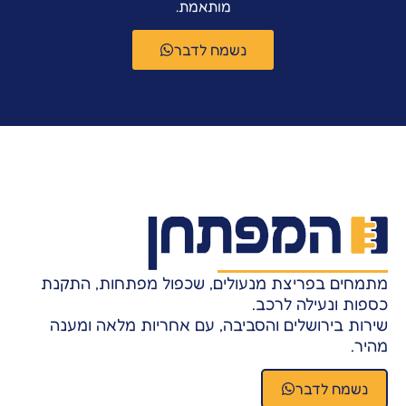
מותאמת.
נשמח לדבר
מתמחים בפריצת מנעולים, שכפול מפתחות, התקנת
כספות ונעילה לרכב.
שירות בירושלים והסביבה, עם אחריות מלאה ומענה
מהיר.
נשמח לדבר