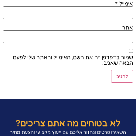
אימייל
*
אתר
שמור בדפדפן זה את השם, האימייל והאתר שלי לפעם
הבאה שאגיב.
לא בטוחים מה אתם צריכים?
השאירו פרטים ונחזור אליכם עם ייעוץ מקצועי והצעת מחיר