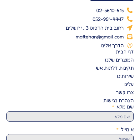
02-5610-615
052-951-4447
רחוב בית הדפוס 3 , ירושלים
maftehan@gmail.com
הדרך אלינו
דף הבית
המוצרים שלנו
תקינות דלתות אש
שירותינו
עלינו
צרו קשר
הצהרת נגישות
שם מלא
אימייל