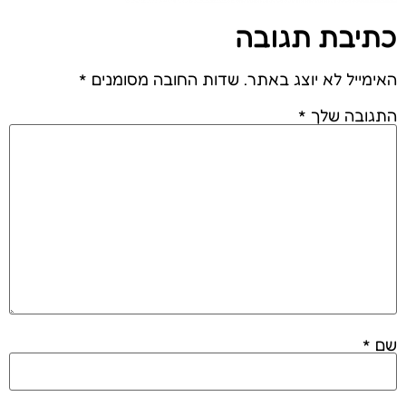
כתיבת תגובה
האימייל לא יוצג באתר.
שדות החובה מסומנים
*
התגובה שלך
*
שם
*