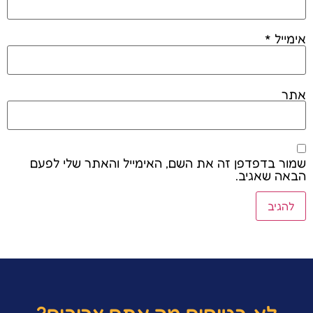
אימייל
*
אתר
שמור בדפדפן זה את השם, האימייל והאתר שלי לפעם
הבאה שאגיב.