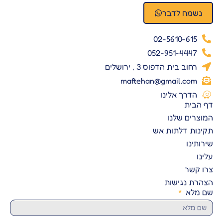
נשמח לדבר
02-5610-615
052-951-4447
רחוב בית הדפוס 3 , ירושלים
maftehan@gmail.com
הדרך אלינו
דף הבית
המוצרים שלנו
תקינות דלתות אש
שירותינו
עלינו
צרו קשר
הצהרת נגישות
שם מלא