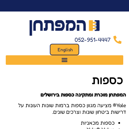
לתוכן
052-951-4447
English
כספות
המפתחן מוכרת ומתקינה כספות בירושלים
Yale® מציעה מגוון כספות ברמות שונות העונות על
דרישות ביטחון שונות וצרכים שונים.
כספות מכאניות