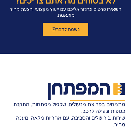
לא בטוחים מה אתם צריכים?
השאירו פרטים ונחזור אליכם עם ייעוץ מקצועי והצעת מחיר
מותאמת.
נשמח לדבר
מתמחים בפריצת מנעולים, שכפול מפתחות, התקנת
כספות ונעילה לרכב.
שירות בירושלים והסביבה, עם אחריות מלאה ומענה
מהיר.