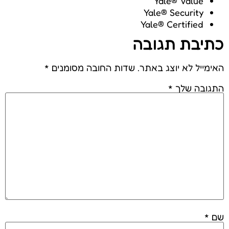
Yale® Value
Yale® Security
Yale® Certified
כתיבת תגובה
האימייל לא יוצג באתר.
שדות החובה מסומנים
*
התגובה שלך
*
שם
*