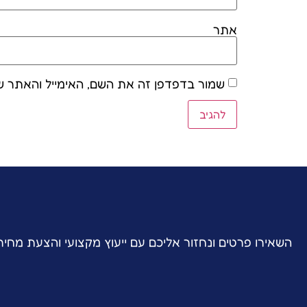
אתר
שמור בדפדפן זה את השם, האימייל והאתר ש
השאירו פרטים ונחזור אליכם עם ייעוץ מקצועי והצעת מחי