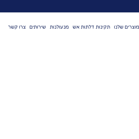
וצרים שלנו
תקינות דלתות אש
מנעולנות
שירותים
צרו קשר