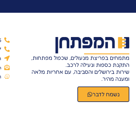
5
7
מתמחים בפריצת מנעולים, שכפול מפתחות,
ר
התקנת כספות ונעילה לרכב.
m
שירות בירושלים והסביבה, עם אחריות מלאה
ה
ומענה מהיר.
נשמח לדבר