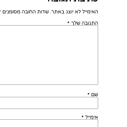
האימייל לא יוצג באתר.
שדות החובה מסומנים
*
התגובה שלך
*
שם
*
אימייל
*