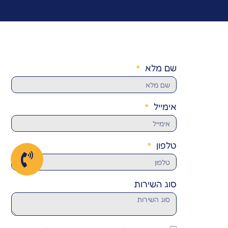
שם מלא
אימייל
טלפון
סוג השירות