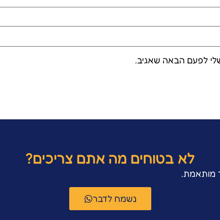
לי לפעם הבאה שאגיב.
לא בטוחים מה אתם צריכים?
ר מותאמת.
נשמח לדבר