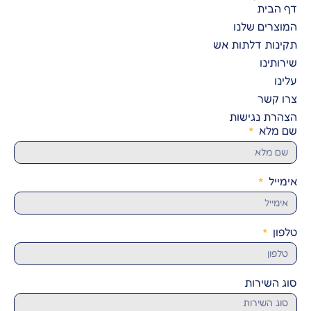
דף הבית
המוצרים שלנו
תקינות דלתות אש
שירותינו
עלינו
צרו קשר
הצהרת נגישות
שם מלא
אימייל
טלפון
סוג השירות