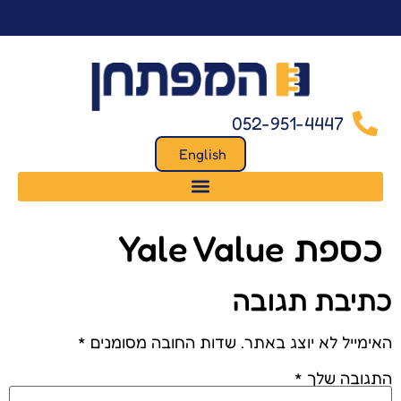
לתוכן
052-951-4447
English
כספת Yale Value
כתיבת תגובה
האימייל לא יוצג באתר.
שדות החובה מסומנים
*
התגובה שלך
*