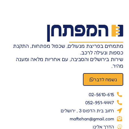
מתמחים בפריצת מנעולים, שכפול מפתחות, התקנת
כספות ונעילה לרכב.
שירות בירושלים והסביבה, עם אחריות מלאה ומענה
מהיר.
נשמח לדבר
02-5610-615
052-951-4447
רחוב בית הדפוס 3 , ירושלים
maftehan@gmail.com
הדרך אלינו