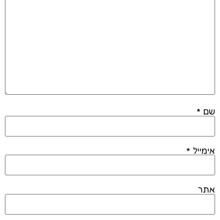
שם
*
אימייל
*
אתר