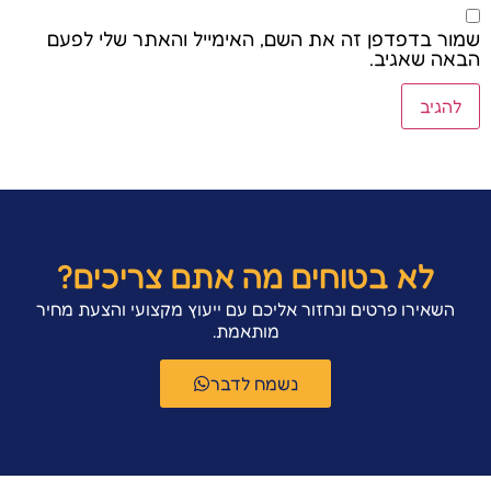
שמור בדפדפן זה את השם, האימייל והאתר שלי לפעם
הבאה שאגיב.
לא בטוחים מה אתם צריכים?
השאירו פרטים ונחזור אליכם עם ייעוץ מקצועי והצעת מחיר
מותאמת.
נשמח לדבר