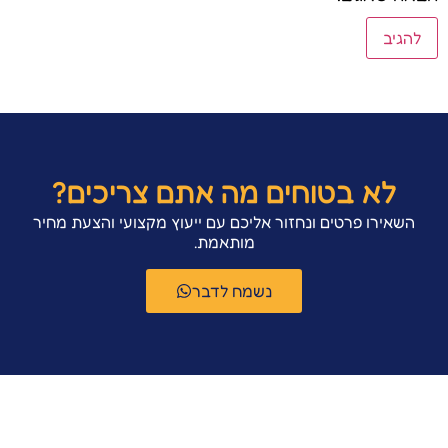
לא בטוחים מה אתם צריכים?
השאירו פרטים ונחזור אליכם עם ייעוץ מקצועי והצעת מחיר
מותאמת.
נשמח לדבר