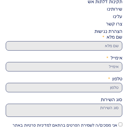
תקינות דלתות אש
שירותינו
עלינו
צרו קשר
הצהרת נגישות
שם מלא
אימייל
טלפון
סוג השירות
אני מסכים/ה לשמירת הפרטים בהתאם למדיניות פרטיות באתר