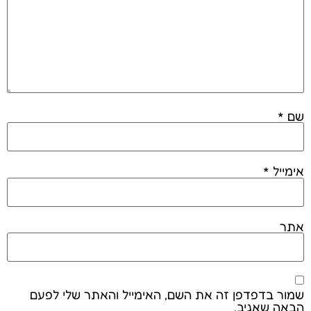
שם
*
אימייל
*
אתר
שמור בדפדפן זה את השם, האימייל והאתר שלי לפעם
הבאה שאגיב.