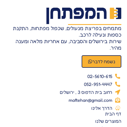
מתמחים בפריצת מנעולים, שכפול מפתחות, התקנת
כספות ונעילה לרכב.
שירות בירושלים והסביבה, עם אחריות מלאה ומענה
מהיר.
נשמח לדבר
02-5610-615
052-951-4447
רחוב בית הדפוס 3 , ירושלים
maftehan@gmail.com
הדרך אלינו
דף הבית
המוצרים שלנו