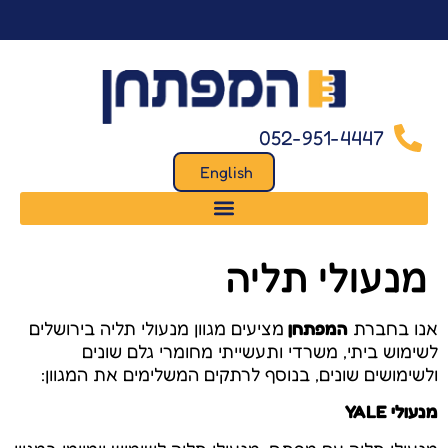
לתוכן
052-951-4447
English
מנעולי תליה
אנו בחברת
המפתחן
מציעים מגוון מנעולי תליה בירושלים
לשימוש ביתי, משרדי ותעשייתי מחומרי גלם שונים
ולשימושים שונים, בנוסף לרתקים המשלימים את המגוון:
מנעולי YALE