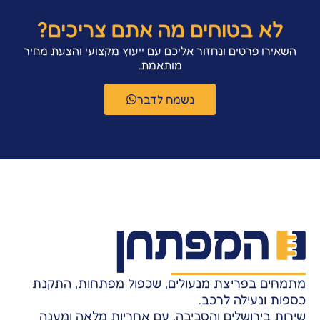
לא בטוחים מה אתם צריכים?
השאירו פרטים ונחזור אליכם עם ייעוץ מקצועי והצעת מחיר
מותאמת.
נשמח לדבר
מתמחים בפריצת מנעולים, שכפול מפתחות, התקנת
כספות ונעילה לרכב.
שירות בירושלים והסביבה, עם אחריות מלאה ומענה