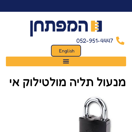
לתוכן
052-951-4447
English
מנעול תליה מולטילוק אי