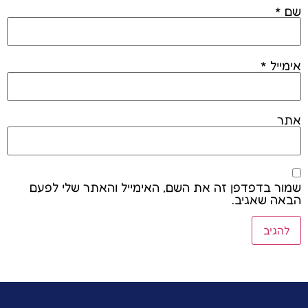
שם
*
אימייל
*
אתר
שמור בדפדפן זה את השם, האימייל והאתר שלי לפעם
הבאה שאגיב.