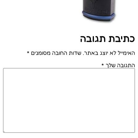
כתיבת תגובה
האימייל לא יוצג באתר.
שדות החובה מסומנים
*
התגובה שלך
*