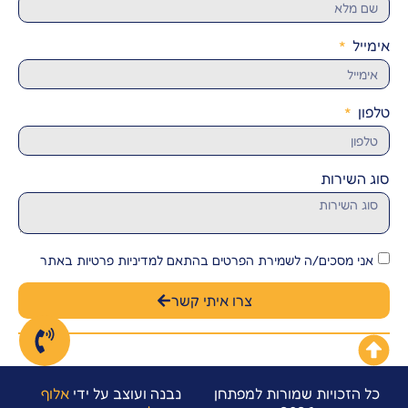
אימייל
טלפון
סוג השירות
אני מסכים/ה לשמירת הפרטים בהתאם למדיניות פרטיות באתר
צרו איתי קשר
כל הזכויות שמורות למפתחן
נבנה ועוצב על ידי
אלוף