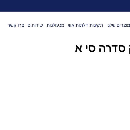
וצרים שלנו
תקינות דלתות אש
מנעולנות
שירותים
צרו קשר
 סדרה סי א