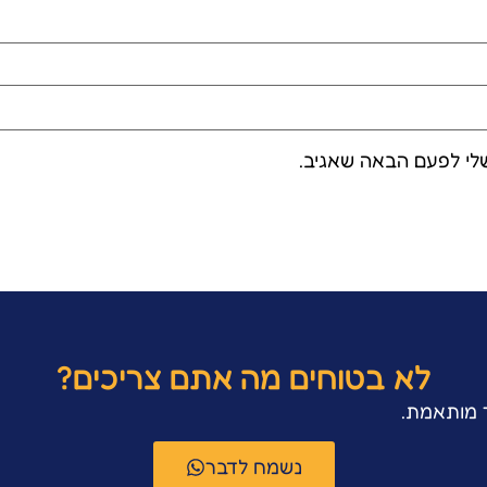
לי לפעם הבאה שאגיב.
לא בטוחים מה אתם צריכים?
ר מותאמת.
נשמח לדבר