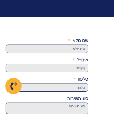
שם מלא
אימייל
טלפון
סוג השירות