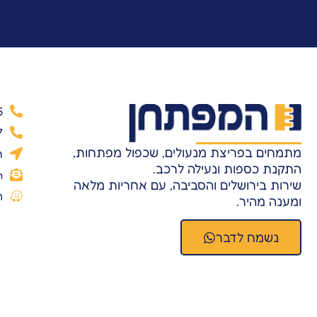
5
7
מתמחים בפריצת מנעולים, שכפול מפתחות,
ר
התקנת כספות ונעילה לרכב.
m
שירות בירושלים והסביבה, עם אחריות מלאה
ה
ומענה מהיר.
נשמח לדבר