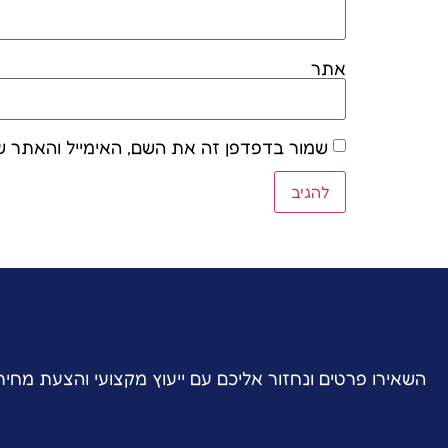
אתר
שמור בדפדפן זה את השם, האימייל והאתר ש
השאירו פרטים ונחזור אליכם עם ייעוץ מקצועי והצעת מחי