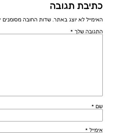
כתיבת תגובה
האימייל לא יוצג באתר.
שדות החובה מסומנים
*
התגובה שלך
*
שם
*
אימייל
*