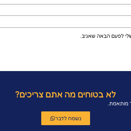
לי לפעם הבאה שאגיב.
לא בטוחים מה אתם צריכים?
ר מותאמת.
נשמח לדבר