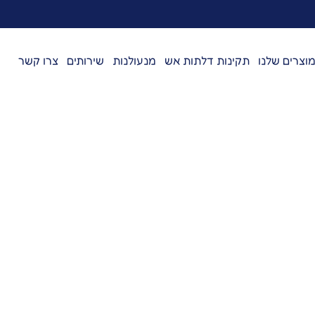
וצרים שלנו
תקינות דלתות אש
מנעולנות
שירותים
צרו קשר