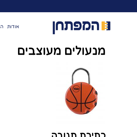
לתוכן
אודות
המ
מנעולים מעוצבים
כתיבת תגובה