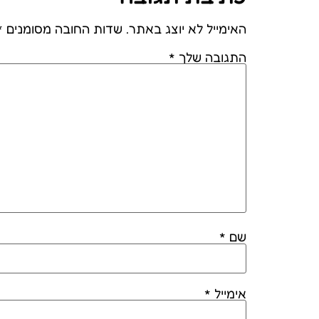
האימייל לא יוצג באתר.
שדות החובה מסומנים
*
התגובה שלך
*
שם
*
אימייל
*