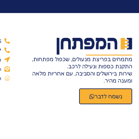
5
7
מתמחים בפריצת מנעולים, שכפול מפתחות,
ר
התקנת כספות ונעילה לרכב.
m
שירות בירושלים והסביבה, עם אחריות מלאה
ה
ומענה מהיר.
נשמח לדבר