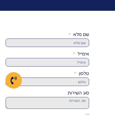
שם מלא
אימייל
טלפון
סוג השירות