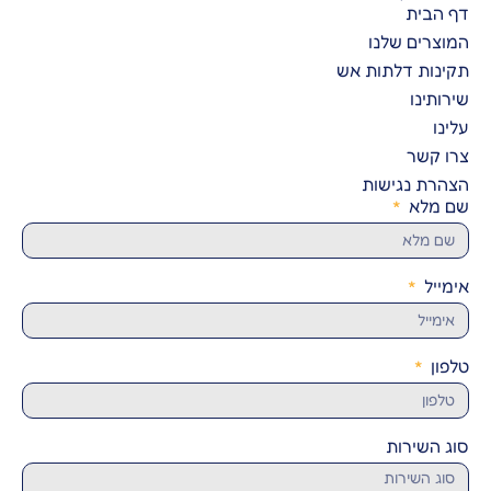
דף הבית
המוצרים שלנו
תקינות דלתות אש
שירותינו
עלינו
צרו קשר
הצהרת נגישות
שם מלא
אימייל
טלפון
סוג השירות