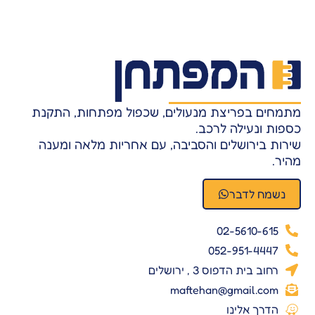
מתמחים בפריצת מנעולים, שכפול מפתחות, התקנת
כספות ונעילה לרכב.
שירות בירושלים והסביבה, עם אחריות מלאה ומענה
מהיר.
נשמח לדבר
02-5610-615
052-951-4447
רחוב בית הדפוס 3 , ירושלים
maftehan@gmail.com
הדרך אלינו