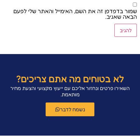
שמור בדפדפן זה את השם, האימייל והאתר שלי לפעם
הבאה שאגיב.
לא בטוחים מה אתם צריכים?
השאירו פרטים ונחזור אליכם עם ייעוץ מקצועי והצעת מחיר
מותאמת.
נשמח לדבר