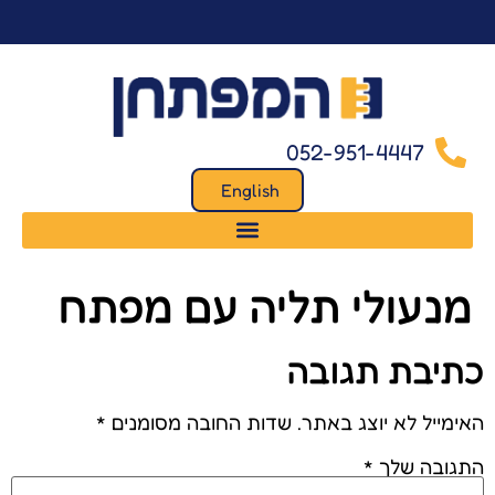
לתוכן
052-951-4447
English
מנעולי תליה עם מפתח
כתיבת תגובה
האימייל לא יוצג באתר.
שדות החובה מסומנים
*
התגובה שלך
*