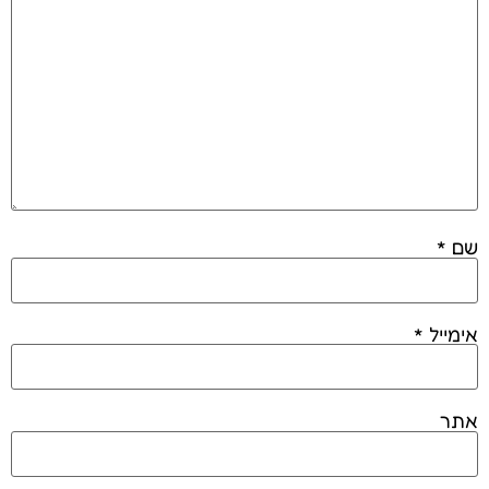
שם
*
אימייל
*
אתר