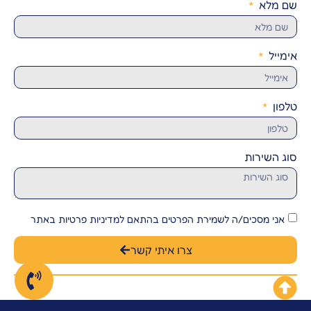
שם מלא
אימייל
טלפון
סוג השירות
אני מסכים/ה לשמירת הפרטים בהתאם למדיניות פרטיות באתר
צרו איתי קשר