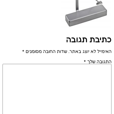
כתיבת תגובה
האימייל לא יוצג באתר.
שדות החובה מסומנים
*
התגובה שלך
*