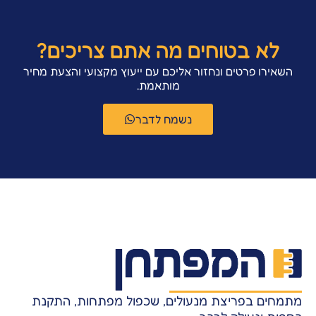
לא בטוחים מה אתם צריכים?
השאירו פרטים ונחזור אליכם עם ייעוץ מקצועי והצעת מחיר
מותאמת.
נשמח לדבר
מתמחים בפריצת מנעולים, שכפול מפתחות, התקנת