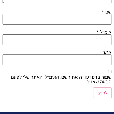
שם
*
אימייל
*
אתר
שמור בדפדפן זה את השם, האימייל והאתר שלי לפעם
הבאה שאגיב.