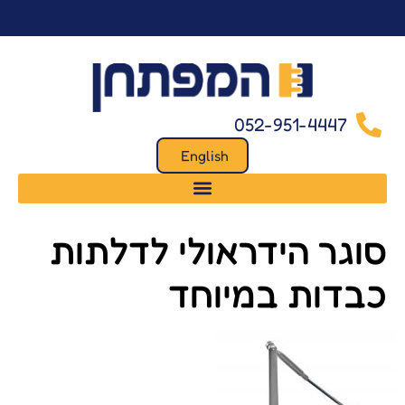
לתוכן
052-951-4447
English
סוגר הידראולי לדלתות
כבדות במיוחד