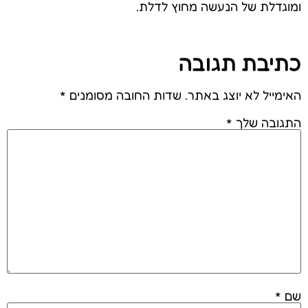
ומוגדלת של הנעשה מחוץ לדלת.
כתיבת תגובה
האימייל לא יוצג באתר.
שדות החובה מסומנים
*
התגובה שלך
*
שם
*