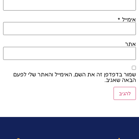
אימייל
*
אתר
שמור בדפדפן זה את השם, האימייל והאתר שלי לפעם
הבאה שאגיב.