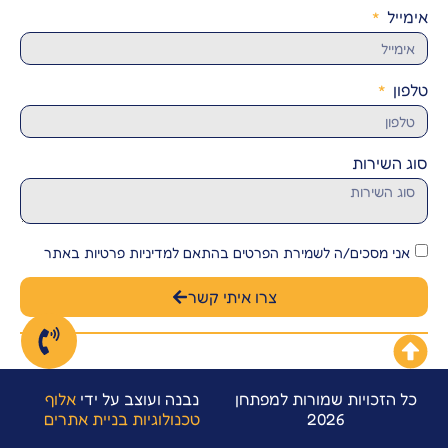
אימייל
טלפון
סוג השירות
אני מסכים/ה לשמירת הפרטים בהתאם למדיניות פרטיות באתר
צרו איתי קשר
כל הזכויות שמורות למפתחן
נבנה ועוצב על ידי
אלוף
2026
טכנולוגיות בניית אתרים