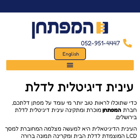
לתוכן
052-951-4447
English
עינית דיגיטלית לדלת
כדי שתוכלו לראות טוב יותר מי עומד על מפתן דלתכם,
חברת
המפתחן
מוכרת ומתקינה עינית דיגיטלית לדלת
בירושלים.
העינית הדיגיטאלית היא למעשה מצלמה המחוברת למסך
LCD המוצמדת לדלת הבית ומקרינה תמונה ברורה