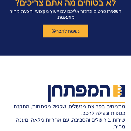
לא בטוחים מה אתם צריכים?
השאירו פרטים ונחזור אליכם עם ייעוץ מקצועי והצעת מחיר
מותאמת.
נשמח לדבר
מתמחים בפריצת מנעולים, שכפול מפתחות, התקנת
כספות ונעילה לרכב.
שירות בירושלים והסביבה, עם אחריות מלאה ומענה
מהיר.