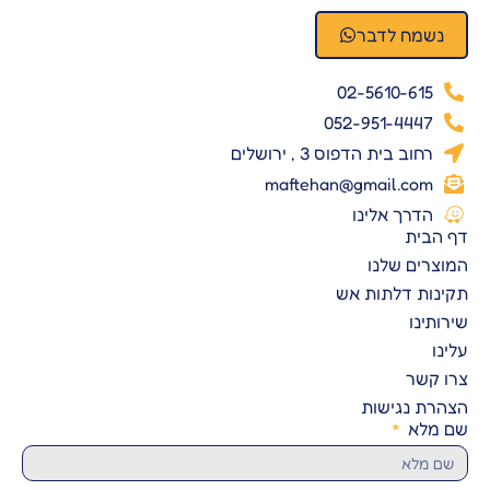
נשמח לדבר
02-5610-615
052-951-4447
רחוב בית הדפוס 3 , ירושלים
maftehan@gmail.com
הדרך אלינו
דף הבית
המוצרים שלנו
תקינות דלתות אש
שירותינו
עלינו
צרו קשר
הצהרת נגישות
שם מלא