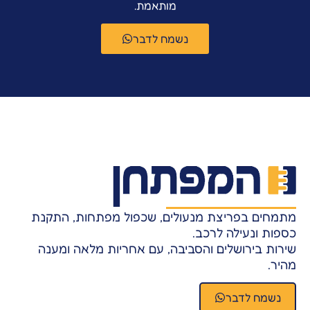
מותאמת.
נשמח לדבר
תמחים בפריצת מנעולים, שכפול מפתחות, התקנת
ספות ונעילה לרכב.
ירות בירושלים והסביבה, עם אחריות מלאה ומענה
היר.
נשמח לדבר