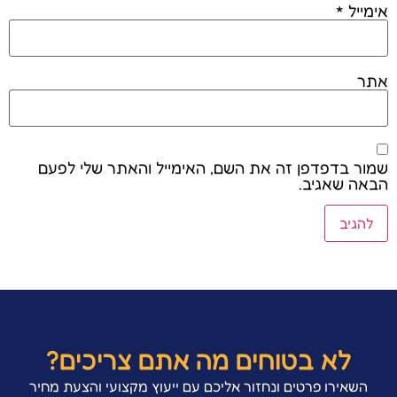
מייל
*
ר
ור בדפדפן זה את השם, האימייל והאתר שלי לפעם
אה שאגיב.
לא בטוחים מה אתם צריכים?
השאירו פרטים ונחזור אליכם עם ייעוץ מקצועי והצעת מחיר