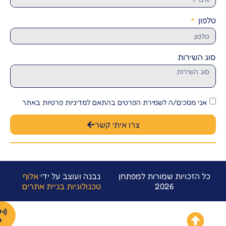
לפון
וג השירות
אני מסכים/ה לשמירת הפרטים בהתאם למדיניות פרטיות באתר
צרו איתי קשר
כל הזכויות שמורות למפתחן
נבנה ועוצב על ידי
אלוף
2026
טכנולוגיות בניית אתרים