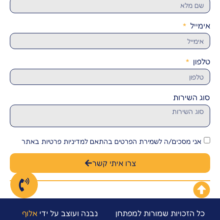
אימייל
טלפון
סוג השירות
אני מסכים/ה לשמירת הפרטים בהתאם למדיניות פרטיות באתר
צרו איתי קשר
כל הזכויות שמורות למפתחן
נבנה ועוצב על ידי
אלוף