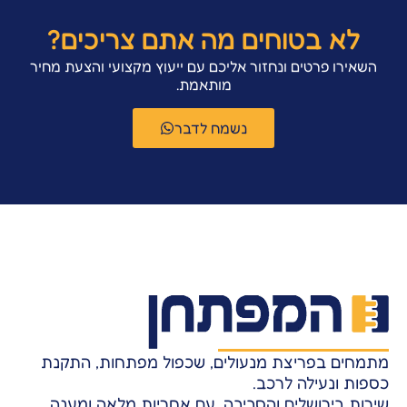
לא בטוחים מה אתם צריכים?
השאירו פרטים ונחזור אליכם עם ייעוץ מקצועי והצעת מחיר
מותאמת.
נשמח לדבר
מתמחים בפריצת מנעולים, שכפול מפתחות, התקנת
כספות ונעילה לרכב.
שירות בירושלים והסביבה, עם אחריות מלאה ומענה