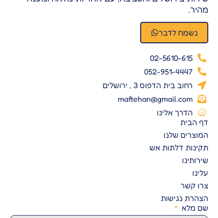
מהיר.
נשמח לדבר
02-5610-615
052-951-4447
רחוב בית הדפוס 3 , ירושלים
maftehan@gmail.com
הדרך אלינו
דף הבית
המוצרים שלנו
תקינות דלתות אש
שירותינו
עלינו
צרו קשר
הצהרת נגישות
שם מלא