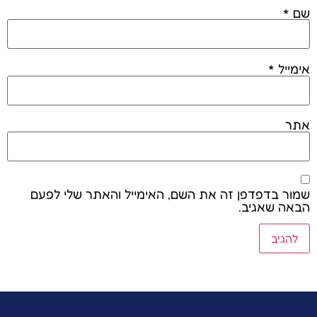
שם
*
אימייל
*
אתר
שמור בדפדפן זה את השם, האימייל והאתר שלי לפעם
הבאה שאגיב.