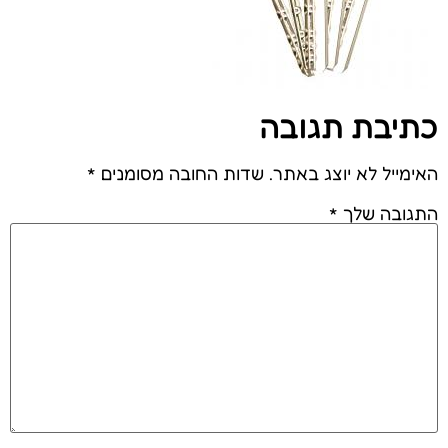
כתיבת תגובה
האימייל לא יוצג באתר.
שדות החובה מסומנים
*
התגובה שלך
*