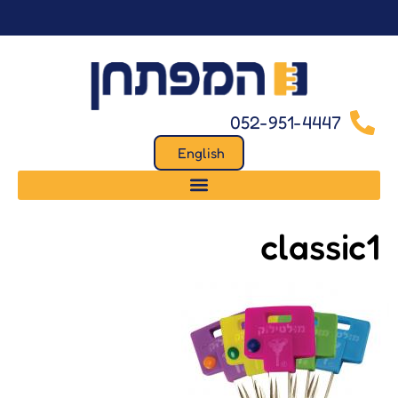
לתוכן
052-951-4447
English
classic1