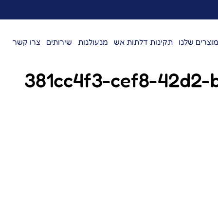
וצרים שלנו
תקינות דלתות אש
מנעולנות
שירותים
צרו קשר
381cc4f3-cef8-42d2-