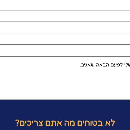
לי לפעם הבאה שאגיב.
לא בטוחים מה אתם צריכים?