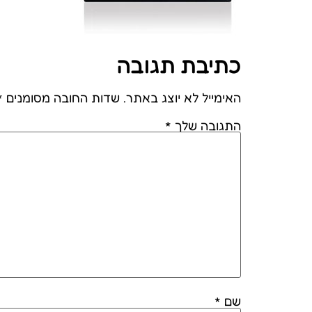
כתיבת תגובה
האימייל לא יוצג באתר.
שדות החובה מסומנים
*
התגובה שלך
*
שם
*