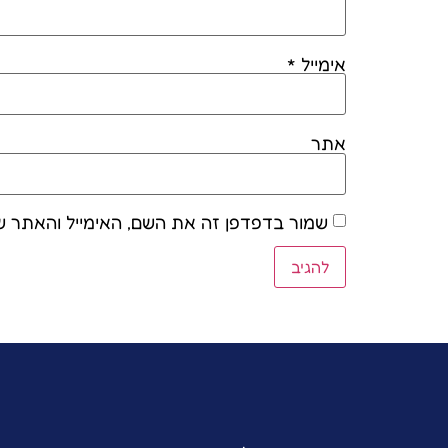
אימייל
*
אתר
שמור בדפדפן זה את השם, האימייל והאתר ש