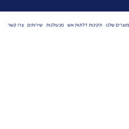
וצרים שלנו
תקינות דלתות אש
מנעולנות
שירותים
צרו קשר