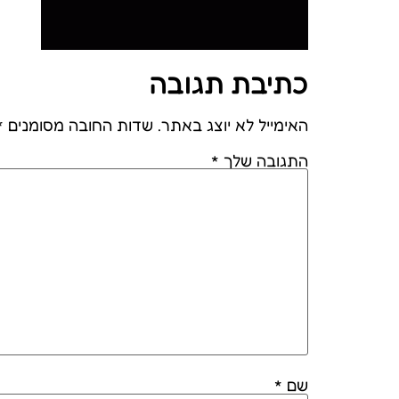
כתיבת תגובה
האימייל לא יוצג באתר.
שדות החובה מסומנים
*
התגובה שלך
*
שם
*