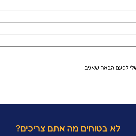
לי לפעם הבאה שאגיב.
לא בטוחים מה אתם צריכים?