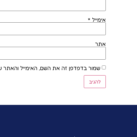
אימייל
*
אתר
שמור בדפדפן זה את השם, האימייל והאתר ש