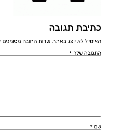
כתיבת תגובה
האימייל לא יוצג באתר.
שדות החובה מסומנים
*
התגובה שלך
*
שם
*