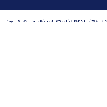
וצרים שלנו
תקינות דלתות אש
מנעולנות
שירותים
צרו קשר