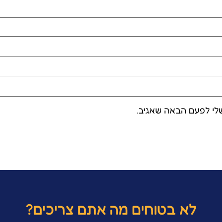
לי לפעם הבאה שאגיב.
לא בטוחים מה אתם צריכים?