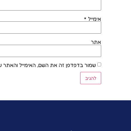
אימייל
*
אתר
שמור בדפדפן זה את השם, האימייל והאתר ש