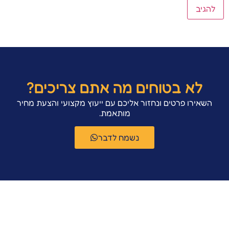
לא בטוחים מה אתם צריכים?
השאירו פרטים ונחזור אליכם עם ייעוץ מקצועי והצעת מחיר
מותאמת.
נשמח לדבר