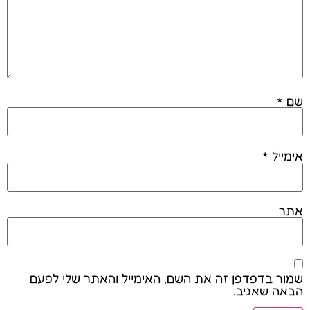
שם
*
אימייל
*
אתר
שמור בדפדפן זה את השם, האימייל והאתר שלי לפעם
הבאה שאגיב.