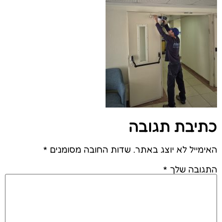
כתיבת תגובה
האימייל לא יוצג באתר.
שדות החובה מסומנים
*
התגובה שלך
*