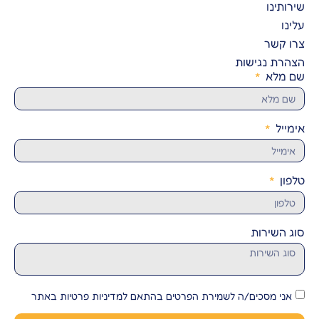
שירותינו
עלינו
צרו קשר
הצהרת נגישות
שם מלא
אימייל
טלפון
סוג השירות
אני מסכים/ה לשמירת הפרטים בהתאם למדיניות פרטיות באתר