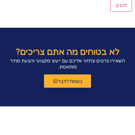
לא בטוחים מה אתם צריכים?
השאירו פרטים ונחזור אליכם עם ייעוץ מקצועי והצעת מחיר
מותאמת.
נשמח לדבר