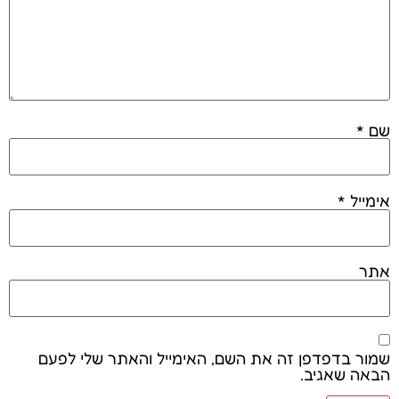
שם
*
אימייל
*
אתר
שמור בדפדפן זה את השם, האימייל והאתר שלי לפעם
הבאה שאגיב.