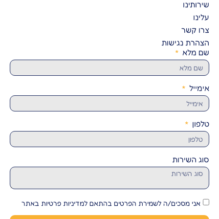
שירותינו
עלינו
צרו קשר
הצהרת נגישות
שם מלא
אימייל
טלפון
סוג השירות
אני מסכים/ה לשמירת הפרטים בהתאם למדיניות פרטיות באתר