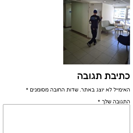
כתיבת תגובה
האימייל לא יוצג באתר.
שדות החובה מסומנים
*
התגובה שלך
*