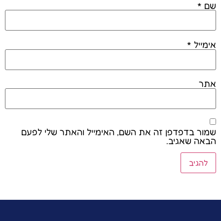
שם
*
אימייל
*
אתר
שמור בדפדפן זה את השם, האימייל והאתר שלי לפעם
הבאה שאגיב.