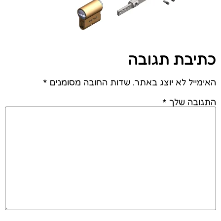
כתיבת תגובה
האימייל לא יוצג באתר.
שדות החובה מסומנים
*
התגובה שלך
*