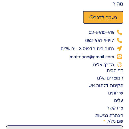
מהיר.
נשמח לדבר
02-5610-615
052-951-4447
רחוב בית הדפוס 3 , ירושלים
maftehan@gmail.com
הדרך אלינו
דף הבית
המוצרים שלנו
תקינות דלתות אש
שירותינו
עלינו
צרו קשר
הצהרת נגישות
שם מלא