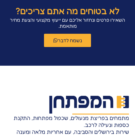
לא בטוחים מה אתם צריכים?
השאירו פרטים ונחזור אליכם עם ייעוץ מקצועי והצעת מחיר
מותאמת.
נשמח לדבר
מתמחים בפריצת מנעולים, שכפול מפתחות, התקנת
כספות ונעילה לרכב.
שירות בירושלים והסביבה, עם אחריות מלאה ומענה