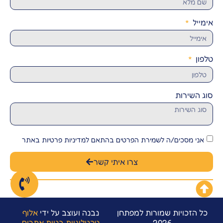
אימייל
טלפון
סוג השירות
אני מסכים/ה לשמירת הפרטים בהתאם למדיניות פרטיות באתר
צרו איתי קשר
כל הזכויות שמורות למפתחן
נבנה ועוצב על ידי
אלוף
2026
טכנולוגיות בניית אתרים