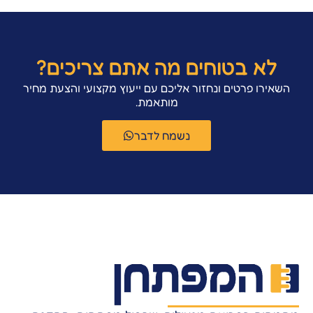
לא בטוחים מה אתם צריכים?
השאירו פרטים ונחזור אליכם עם ייעוץ מקצועי והצעת מחיר
מותאמת.
נשמח לדבר