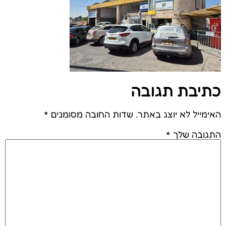
כתיבת תגובה
האימייל לא יוצג באתר.
שדות החובה מסומנים
*
התגובה שלך
*