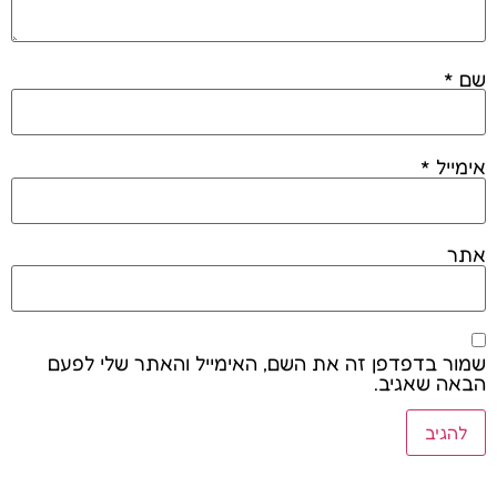
שם
*
אימייל
*
אתר
שמור בדפדפן זה את השם, האימייל והאתר שלי לפעם
הבאה שאגיב.