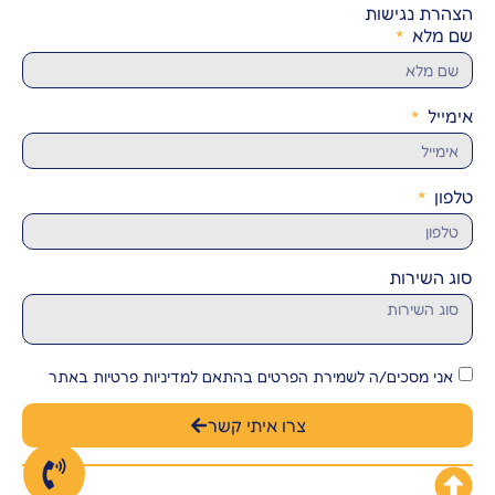
הצהרת נגישות
שם מלא
אימייל
טלפון
סוג השירות
אני מסכים/ה לשמירת הפרטים בהתאם למדיניות פרטיות באתר
צרו איתי קשר