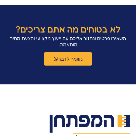
לא בטוחים מה אתם צריכים?
השאירו פרטים ונחזור אליכם עם ייעוץ מקצועי והצעת מחיר
מותאמת.
נשמח לדבר