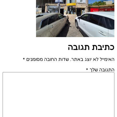
כתיבת תגובה
האימייל לא יוצג באתר.
שדות החובה מסומנים
*
התגובה שלך
*