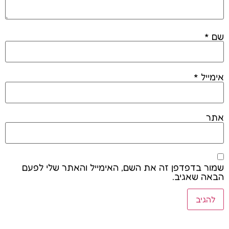
שם
*
אימייל
*
אתר
שמור בדפדפן זה את השם, האימייל והאתר שלי לפעם
הבאה שאגיב.