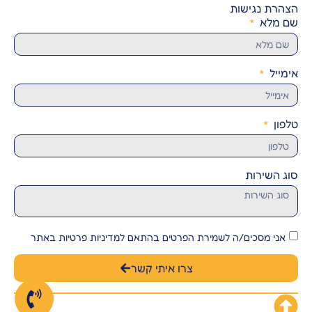
הצהרת נגישות
שם מלא
אימייל
טלפון
סוג השירות
אני מסכים/ה לשמירת הפרטים בהתאם למדיניות פרטיות באתר
צרו איתי קשר