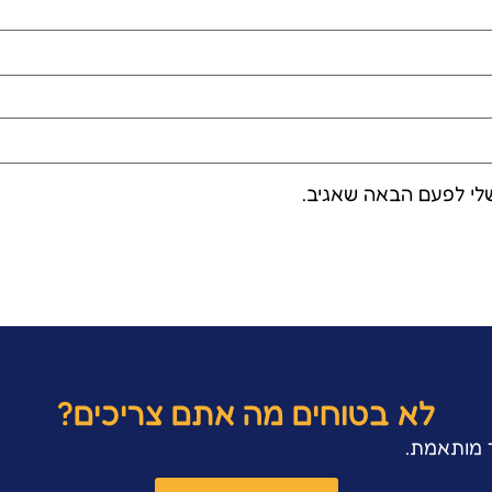
לי לפעם הבאה שאגיב.
לא בטוחים מה אתם צריכים?
ר מותאמת.