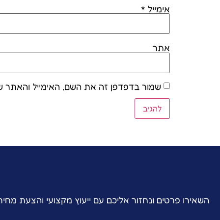
אימייל
*
אתר
שמור בדפדפן זה את השם, האימייל והאתר ש
השאירו פרטים ונחזור אליכם עם ייעוץ מקצועי והצעת מחי