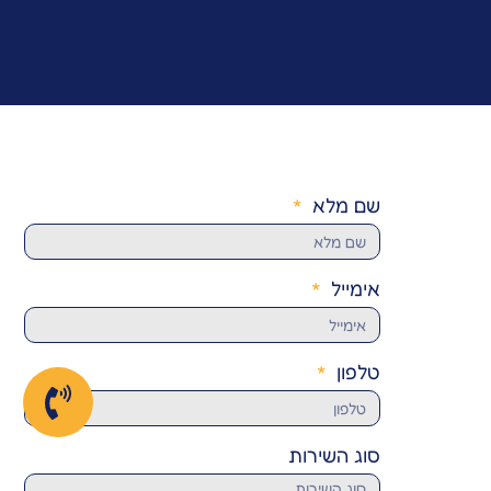
שם מלא
אימייל
טלפון
סוג השירות