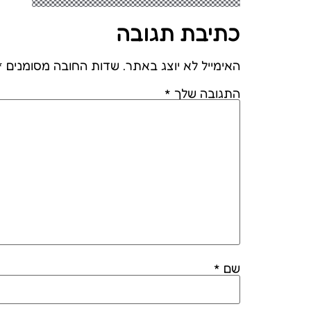
כתיבת תגובה
האימייל לא יוצג באתר.
שדות החובה מסומנים
*
התגובה שלך
*
שם
*