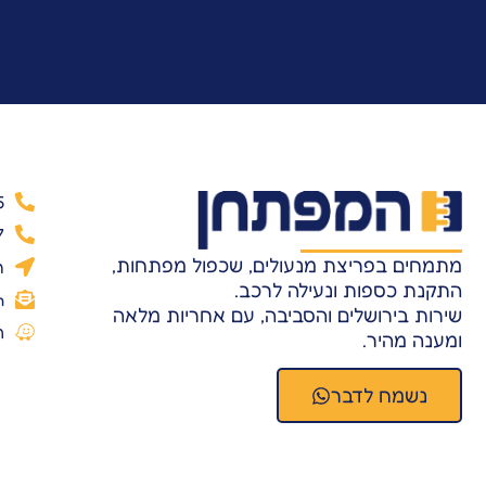
5
7
מתמחים בפריצת מנעולים, שכפול מפתחות,
ר
התקנת כספות ונעילה לרכב.
m
שירות בירושלים והסביבה, עם אחריות מלאה
ה
ומענה מהיר.
נשמח לדבר