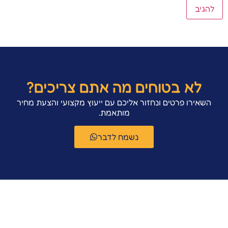
לא בטוחים מה אתם צריכים?
השאירו פרטים ונחזור אליכם עם ייעוץ מקצועי והצעת מחיר
מותאמת.
נשמח לדבר