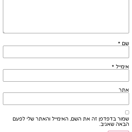
שם
*
אימייל
*
אתר
שמור בדפדפן זה את השם, האימייל והאתר שלי לפעם
הבאה שאגיב.