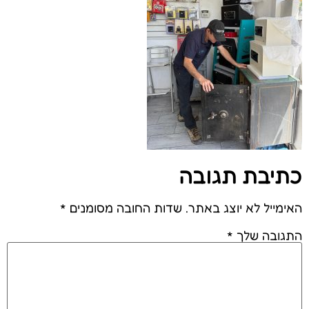
כתיבת תגובה
האימייל לא יוצג באתר.
שדות החובה מסומנים
*
התגובה שלך
*