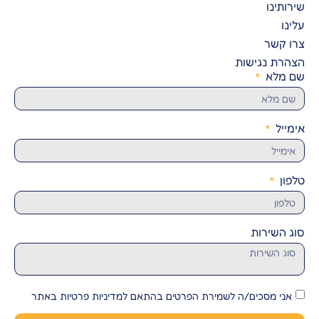
שירותינו
עלינו
צרו קשר
הצהרת נגישות
שם מלא
אימייל
טלפון
סוג השירות
אני מסכים/ה לשמירת הפרטים בהתאם למדיניות פרטיות באתר