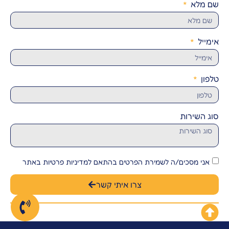
שם מלא
אימייל
טלפון
סוג השירות
אני מסכים/ה לשמירת הפרטים בהתאם למדיניות פרטיות באתר
צרו איתי קשר