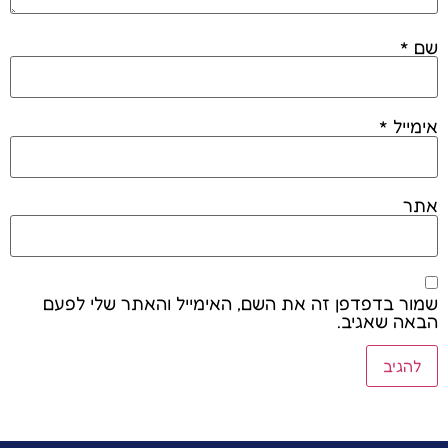
שם
*
אימייל
*
אתר
שמור בדפדפן זה את השם, האימייל והאתר שלי לפעם
הבאה שאגיב.