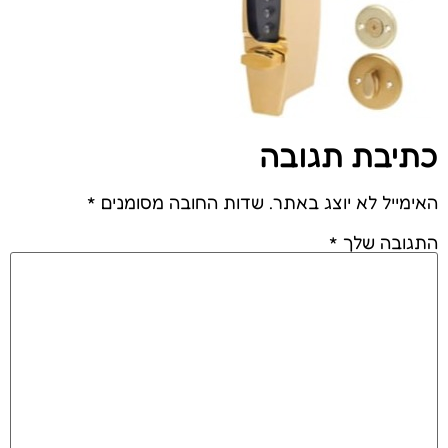
כתיבת תגובה
האימייל לא יוצג באתר.
שדות החובה מסומנים
*
התגובה שלך
*