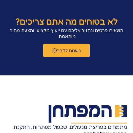
לא בטוחים מה אתם צריכים?
השאירו פרטים ונחזור אליכם עם ייעוץ מקצועי והצעת מחיר
מותאמת.
נשמח לדבר
מתמחים בפריצת מנעולים, שכפול מפתחות, התקנת